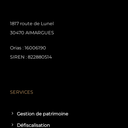
1817 route de Lunel
30470 AIMARGUES
Orias : 16006190
SIREN : 822880514
SERVICES
Gestion de patrimoine
Défiscalisation