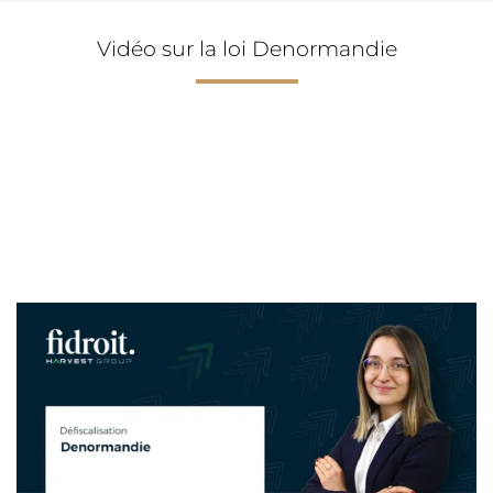
Vidéo sur la loi Denormandie