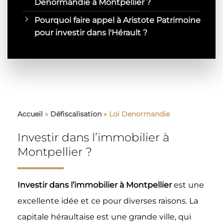
Denormandie à Montpellier ?
Pourquoi faire appel à Aristote Patrimoine
pour investir dans l'Hérault ?
Accueil
»
Défiscalisation
»
Loi Denormandie
Investir dans l’immobilier à
Montpellier ?
Investir dans l’immobilier à Montpellier
est une
excellente idée et ce pour diverses raisons. La
capitale héraultaise est une grande ville, qui