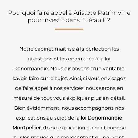
Pourquoi faire appel à Aristote Patrimoine
pour investir dans l’Hérault ?
Notre cabinet maîtrise à la perfection les
questions et les enjeux liés à la loi
Denormandie. Nous disposons d’un véritable
savoir-faire sur le sujet. Ainsi, si vous envisagez
de faire appel à nos services, nous serons en
mesure de tout vous expliquer plus en détail.
Bien évidemment, nous accompagnons nos
explications au sujet de la
loi Denormandie
Montpellier
, d’une explication claire et concise
sur les risques que représentent ou peuvent