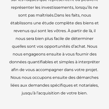
représenter les investissements, lorsqu’ils ne
sont pas maîtrisés.Dans les faits, nous
établissons une étude complète des biens et
revenus qui sont les vôtres. À partir de là, il
nous sera bien plus facile de déterminer
quelles sont vos opportunités d’achat. Nous
nous engageons ensuite à vous fournir des
données quantifiables et simples à interpréter
afin de vous accompagner dans votre projet.
Nous nous occupons ensuite des démarches
liées aux demandes spécifiques et notariales,
jusqu’à l’acquisition de votre bien.