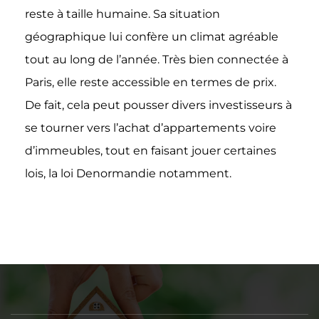
reste à taille humaine. Sa situation
géographique lui confère un climat agréable
tout au long de l’année. Très bien connectée à
Paris, elle reste accessible en termes de prix.
De fait, cela peut pousser divers investisseurs à
se tourner vers l’achat d’appartements voire
d’immeubles, tout en faisant jouer certaines
lois, la loi Denormandie notamment.