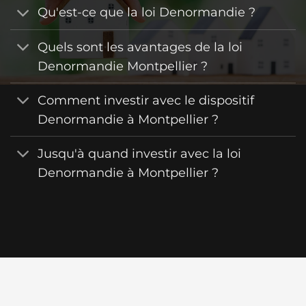
Qu'est-ce que la loi Denormandie ?
Quels sont les avantages de la loi
Denormandie Montpellier ?
Comment investir avec le dispositif
Denormandie à Montpellier ?
Jusqu'à quand investir avec la loi
Denormandie à Montpellier ?