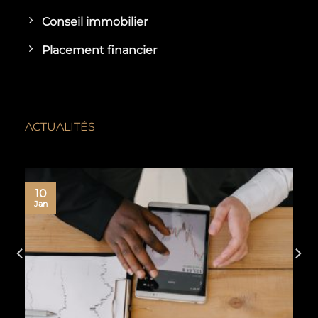
Conseil immobilier
Placement financier
ACTUALITÉS
10
Jan