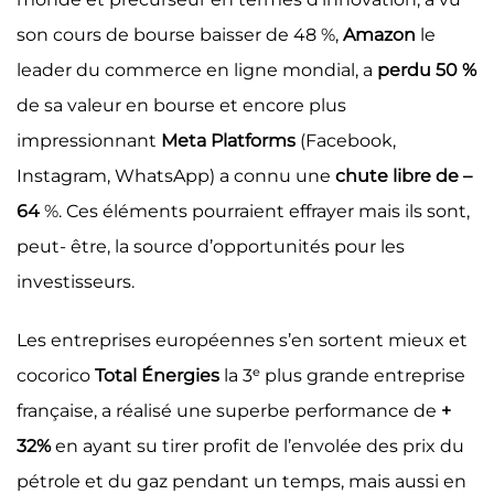
son cours de bourse baisser de 48 %,
Amazon
le
leader du commerce en ligne mondial, a
perdu 50 %
de sa valeur en bourse et encore plus
impressionnant
Meta Platforms
(Facebook,
Instagram, WhatsApp) a connu une
chute libre de –
64
%. Ces éléments pourraient effrayer mais ils sont,
peut- être, la source d’opportunités pour les
investisseurs.
Les entreprises européennes s’en sortent mieux et
cocorico
Total Énergies
la 3ᵉ plus grande entreprise
française, a réalisé une superbe performance de
+
32%
en ayant su tirer profit de l’envolée des prix du
pétrole et du gaz pendant un temps, mais aussi en