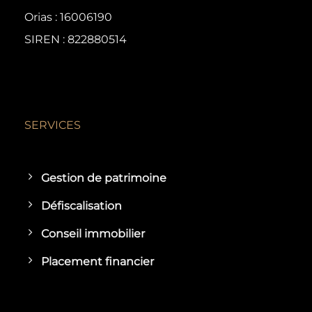
Orias : 16006190
SIREN : 822880514
SERVICES
Gestion de patrimoine
Défiscalisation
Conseil immobilier
Placement financier