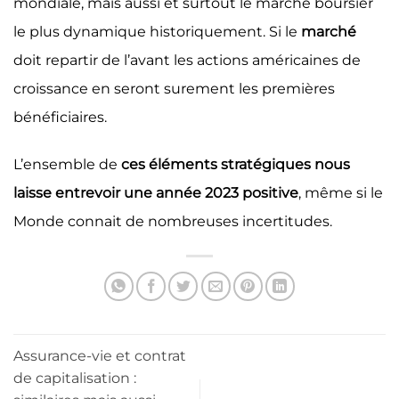
mondiale, mais aussi et surtout le marché boursier
le plus dynamique historiquement. Si le
marché
doit repartir de l’avant les actions américaines de
croissance en seront surement les premières
bénéficiaires.
L’ensemble de
ces éléments stratégiques nous
laisse entrevoir une année 2023 positive
, même si le
Monde connait de nombreuses incertitudes.
Assurance-vie et contrat
de capitalisation :