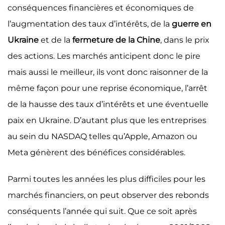
conséquences financières et économiques de
l’augmentation des taux d’intérêts, de la
guerre en
Ukraine
et de la
fermeture de la Chine
, dans le prix
des actions. Les marchés anticipent donc le pire
mais aussi le meilleur, ils vont donc raisonner de la
même façon pour une reprise économique, l’arrêt
de la hausse des taux d’intérêts et une éventuelle
paix en Ukraine. D’autant plus que les entreprises
au sein du NASDAQ telles qu’Apple, Amazon ou
Meta génèrent des bénéfices considérables.
Parmi toutes les années les plus difficiles pour les
marchés financiers, on peut observer des rebonds
conséquents l’année qui suit. Que ce soit après