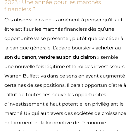
2023 : Une année pour les marchés
financiers ?
Ces observations nous amènent à penser qu’il faut
être actif sur les marchés financiers dès qu’une
opportunité va se présenter, plutôt que de céder à
la panique générale. L’adage boursier «
acheter au
son du canon, vendre au son du clairon
» semble
une nouvelle fois légitime et le roi des investisseurs
Warren Buffett va dans ce sens en ayant augmenté
certaines de ses positions. Il paraît opportun d’être à
l’affut de toutes ces nouvelles opportunités
d’investissement à haut potentiel en privilégiant le
marché US qui au travers des sociétés de croissance
notamment et la locomotive de l’économie