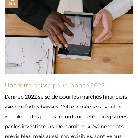
Jan
Une forte baisse pour l’année 2022
L’année
2022 se solde pour les marchés financiers
avec de fortes baisses
. Cette année s’est voulue
volatile et des pertes records ont été enregistrées
par les investisseurs. De nombreux évènements
prévisibles, mais aussi imprévisibles, sont venus