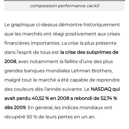
comparaison performance cac40
Le graphique ci-dessus démontre historiquement
que les marchés ont réagi positivement aux crises
financières importantes. La crise la plus présente
dans l’esprit de tous est
la crise des subprimes de
2008
, avec notamment la faillite d’une des plus
grandes banques mondiales Lehman Brothers,
malgré tout le marché a été capable de reprendre
des couleurs dès l’année suivante. Le
NASDAQ qui
avait perdu 40,52 % en 2008 a rebondi de 52,74 %
dès 2009
. En général, les indices mondiaux ont
récupéré 50 % de leurs pertes en un an.