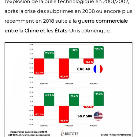
l’explosion de la bulle technologique en 2001/2002,
après la crise des subprimes en 2008 ou encore plus
récemment en 2018 suite à la
guerre commerciale
entre la Chine et les États-Unis
d’Amérique.