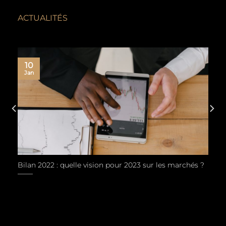
ACTUALITÉS
10
Jan
Bilan 2022 : quelle vision pour 2023 sur les marchés ?