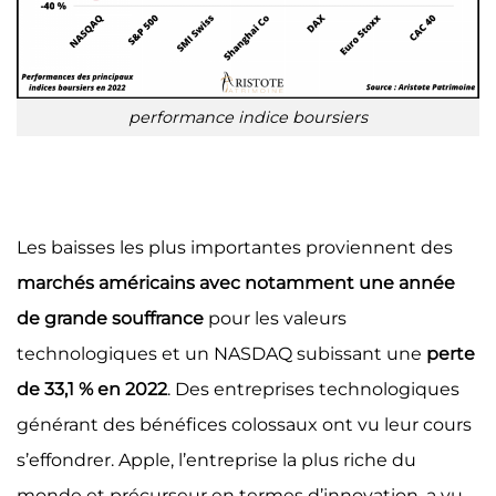
performance indice boursiers
Les baisses les plus importantes proviennent des
marchés américains avec notamment une année
de grande souffrance
pour les valeurs
technologiques et un NASDAQ subissant une
perte
de 33,1 % en 2022
. Des entreprises technologiques
générant des bénéfices colossaux ont vu leur cours
s’effondrer. Apple, l’entreprise la plus riche du
monde et précurseur en termes d’innovation, a vu