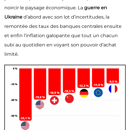
noircir le paysage économique. La
guerre en
Ukraine
d’abord avec son lot d’incertitudes, la
remontée des taux des banques centrales ensuite
et enfin l’inflation galopante que tout un chacun
subi au quotidien en voyant son pouvoir d’achat
limité.