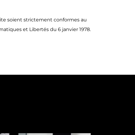
site soient strictement conformes au
atiques et Libertés du 6 janvier 1978.