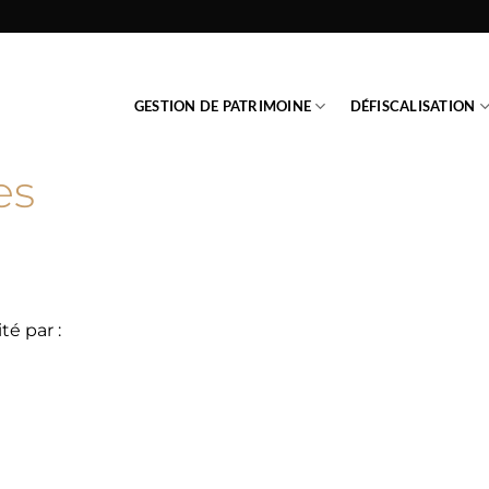
GESTION DE PATRIMOINE
DÉFISCALISATION
es
té par :