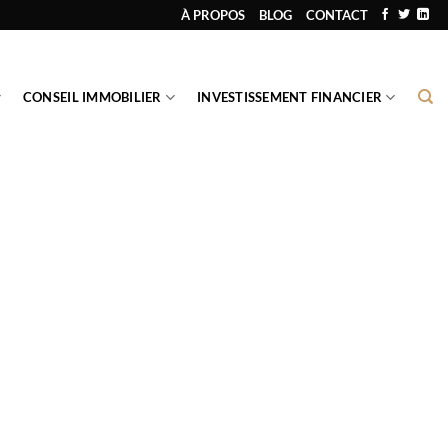
À PROPOS
BLOG
CONTACT
CONSEIL IMMOBILIER
INVESTISSEMENT FINANCIER