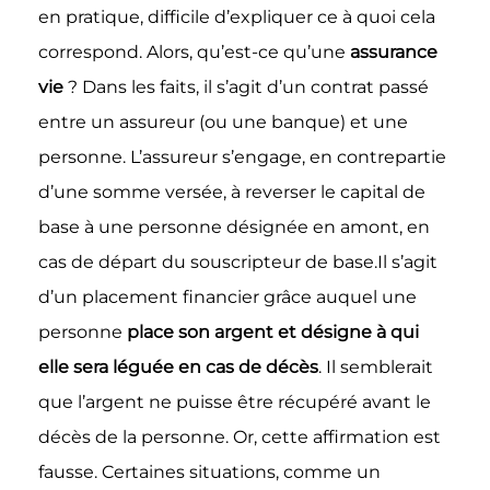
en pratique, difficile d’expliquer ce à quoi cela
correspond. Alors, qu’est-ce qu’une
assurance
vie
? Dans les faits, il s’agit d’un contrat passé
entre un assureur (ou une banque) et une
personne. L’assureur s’engage, en contrepartie
d’une somme versée, à reverser le capital de
base à une personne désignée en amont, en
cas de départ du souscripteur de base.Il s’agit
d’un placement financier grâce auquel une
personne
place son argent et désigne à qui
elle sera léguée en cas de décès
. Il semblerait
que l’argent ne puisse être récupéré avant le
décès de la personne. Or, cette affirmation est
fausse. Certaines situations, comme un