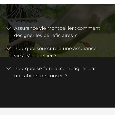
Assurance vie Montpellier : comment
désigner les bénéficiaires ?
Pourquoi souscrire à une assurance
vie à Montpellier ?
Pourquoi se faire accompagner par
un cabinet de conseil ?