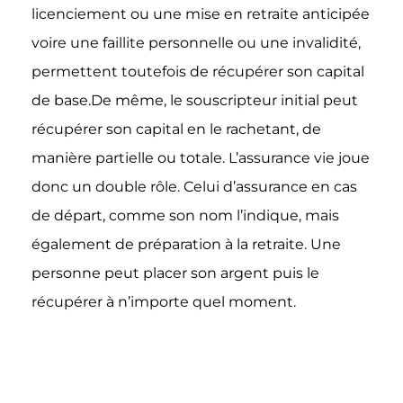
licenciement ou une mise en retraite anticipée
voire une faillite personnelle ou une invalidité,
permettent toutefois de récupérer son capital
de base.De même, le souscripteur initial peut
récupérer son capital en le rachetant, de
manière partielle ou totale. L’assurance vie joue
donc un double rôle. Celui d’assurance en cas
de départ, comme son nom l’indique, mais
également de préparation à la retraite. Une
personne peut placer son argent puis le
récupérer à n’importe quel moment.