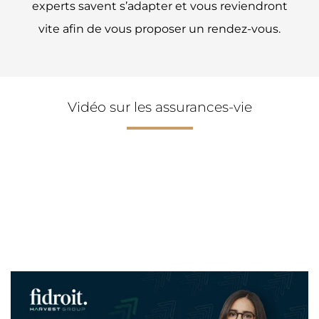
experts savent s’adapter et vous reviendront
vite afin de vous proposer un rendez-vous.
Vidéo sur les assurances-vie