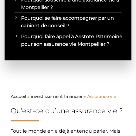
Montpellier ?
Pourquoi se faire accompagner par un
cabinet de conseil ?
Pourquoi faire appel à Aristote Patrimoine
pour son assurance vie Montpellier ?
Accueil
»
investissement financier
»
Assurance vie
Qu’est-ce qu’une assurance vie ?
Tout le monde en a déjà entendu parler. Mais