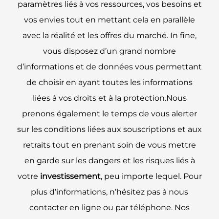
paramètres liés à vos ressources, vos besoins et
vos envies tout en mettant cela en parallèle
avec la réalité et les offres du marché. In fine,
vous disposez d’un grand nombre
d’informations et de données vous permettant
de choisir en ayant toutes les informations
liées à vos droits et à la protection.Nous
prenons également le temps de vous alerter
sur les conditions liées aux souscriptions et aux
retraits tout en prenant soin de vous mettre
en garde sur les dangers et les risques liés à
votre
investissement
, peu importe lequel. Pour
plus d’informations, n’hésitez pas à nous
contacter en ligne ou par téléphone. Nos