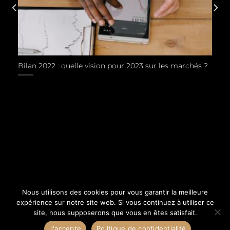
Bilan 2022 : quelle vision pour 2023 sur les marchés ?
Nous utilisons des cookies pour vous garantir la meilleure
expérience sur notre site web. Si vous continuez à utiliser ce
site, nous supposerons que vous en êtes satisfait.
Copyright 2026 ©
Aristote Patrimoine
-
Mentions légales
-
J'accepte
Politique de confidentialité