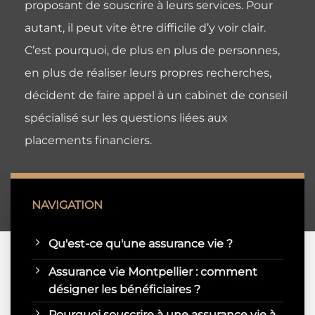
proposant de souscrire à leurs services. Pour
autant, il peut vite être difficile d’y voir clair.
C’est pourquoi, de plus en plus de personnes,
en plus de réaliser leurs propres recherches,
décident de faire appel à un cabinet de conseil
spécialisé sur les questions liées aux
placements financiers.
NAVIGATION
Qu'est-ce qu'une assurance vie ?
Assurance vie Montpellier : comment
désigner les bénéficiaires ?
Pourquoi souscrire à une assurance vie à