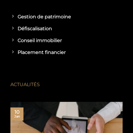
Gestion de patrimoine
Défiscalisation
Conseil immobilier
Placement financier
ACTUALITÉS
10
Jan