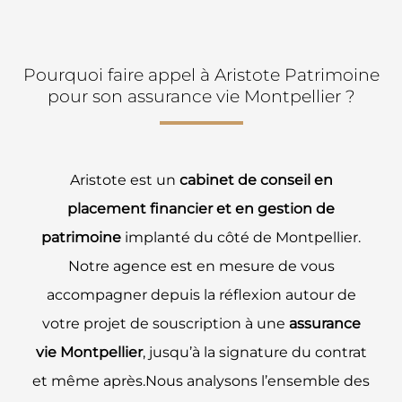
Pourquoi faire appel à Aristote Patrimoine
pour son assurance vie Montpellier ?
Aristote est un
cabinet de conseil en
placement financier et en gestion de
patrimoine
implanté du côté de Montpellier.
Notre agence est en mesure de vous
accompagner depuis la réflexion autour de
votre projet de souscription à une
assurance
vie Montpellier
, jusqu’à la signature du contrat
et même après.Nous analysons l’ensemble des